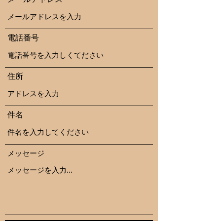
電話番号
住所
件名
メッセージ