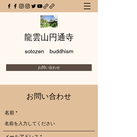
龍雲山円通寺
sotozen buddhism
お問い合わせ
お問い合わせ
名前
メールアドレス