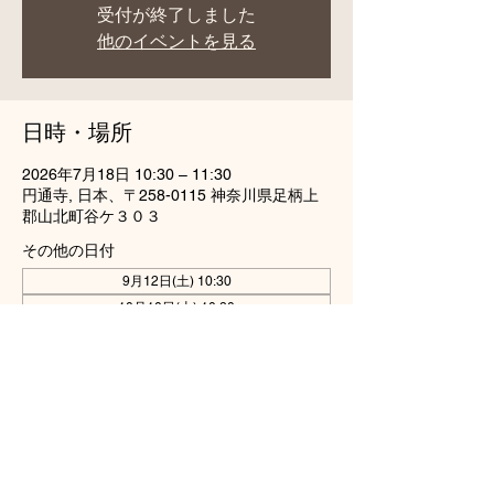
受付が終了しました
他のイベントを見る
日時・場所
2026年7月18日 10:30 – 11:30
円通寺, 日本、〒258-0115 神奈川県足柄上
郡山北町谷ケ３０３
その他の日付
9月12日(土) 10:30
10月10日(土) 10:30
11月14日(土) 10:30
全4件の日付を表示
このイベントをシェア