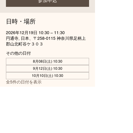
参加申込
日時・場所
2026年12月19日 10:30 – 11:30
円通寺, 日本、〒258-0115 神奈川県足柄上
郡山北町谷ケ３０３
その他の日付
8月08日(土) 10:30
9月12日(土) 10:30
10月10日(土) 10:30
全5件の日付を表示
参加申込