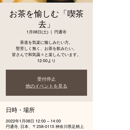
お茶を愉しむ「喫茶
去」
1月08日(土)
  |  
円通寺
茶道を気楽に愉しみたい方。
堅苦しく無く、お茶を飲みたい。
皆さんで和気藹々と楽しんでいます。
12:00より
受付停止
他のイベントを見る
日時・場所
2022年1月08日 12:00 – 14:00
円通寺, 日本、〒258-0115 神奈川県足柄上