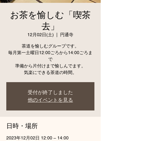
お茶を愉しむ「喫茶
去」
12月02日(土)
  |  
円通寺
茶道を愉しむグループです。
毎月第一土曜日12:00ごろから14:00ごろま
で
準備から片付けまで愉しんでます。
気楽にできる茶道の時間。
受付が終了しました
他のイベントを見る
日時・場所
2023年12月02日 12:00 – 14:00