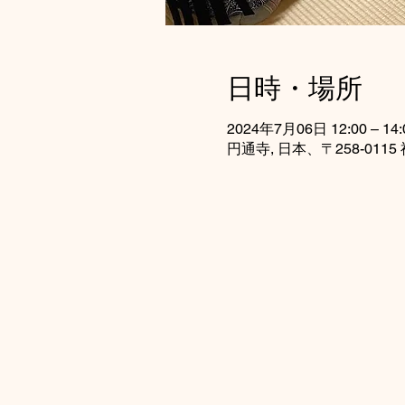
日時・場所
2024年7月06日 12:00 – 14:
円通寺, 日本、〒258-0