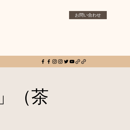
お問い合わせ
」（茶