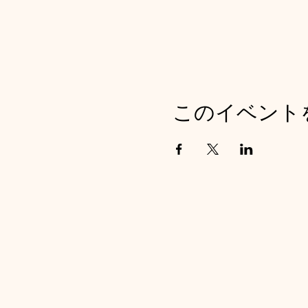
このイベント