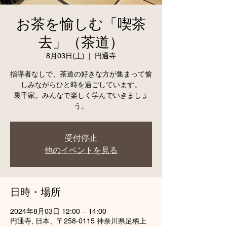
お茶を愉しむ「喫茶
去」（茶道）
8月03日(土)
  |  
円通寺
指導者なしで、茶道の好きな方が集まって愉
しみながらひと時を過ごしています。
裏千家。みんなで楽しく学んでいきましょ
受付停止
他のイベントを見る
日時・場所
2024年8月03日 12:00 – 14:00
円通寺, 日本、〒258-0115 神奈川県足柄上