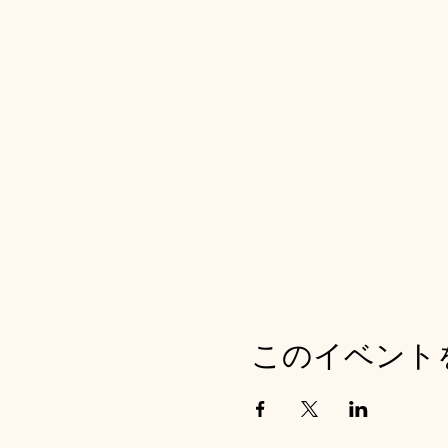
このイベント