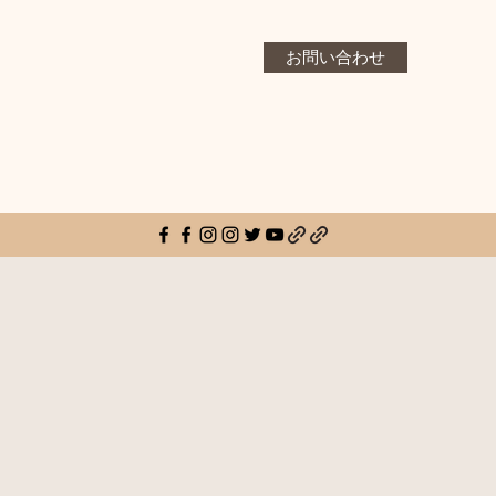
お問い合わせ