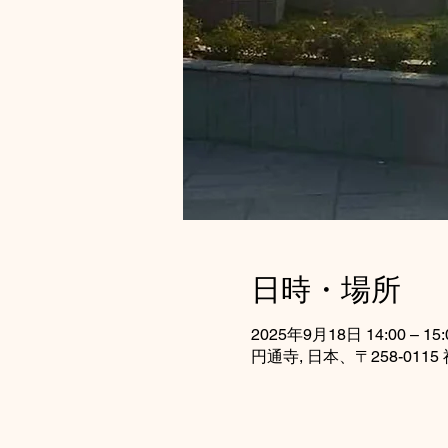
日時・場所
2025年9月18日 14:00 – 15:
円通寺, 日本、〒258-0