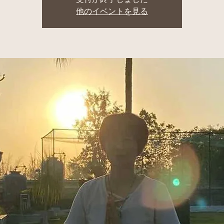
他のイベントを見る