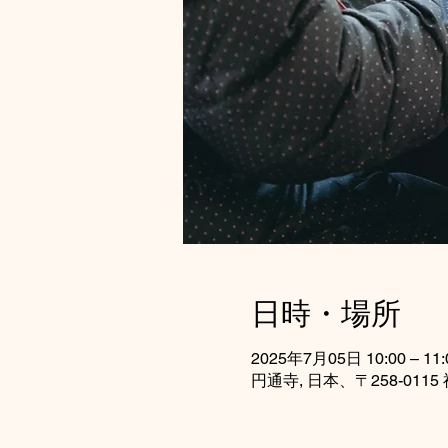
日時・場所
2025年7月05日 10:00 – 11:
円通寺, 日本、〒258-0