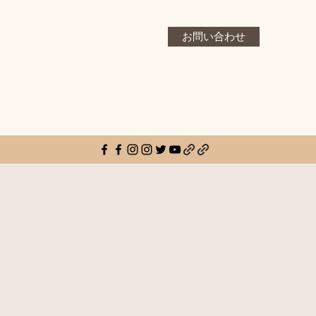
お問い合わせ