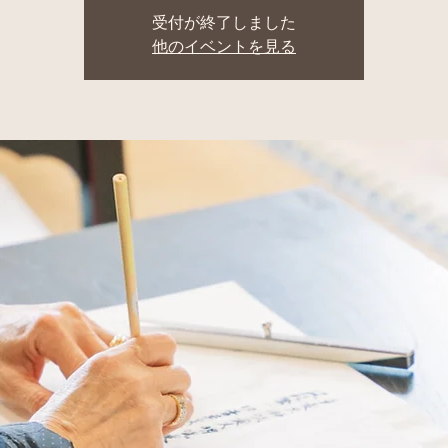
受付が終了しました
他のイベントを見る