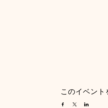
このイベント