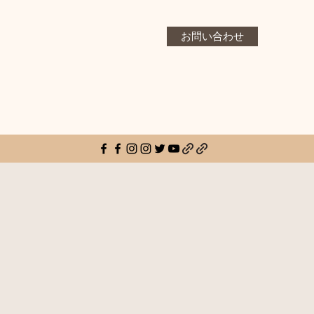
お問い合わせ