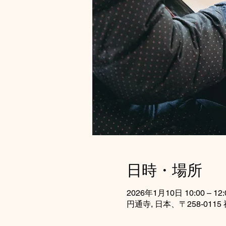
日時・場所
2026年1月10日 10:00 – 12:
円通寺, 日本、〒258-0