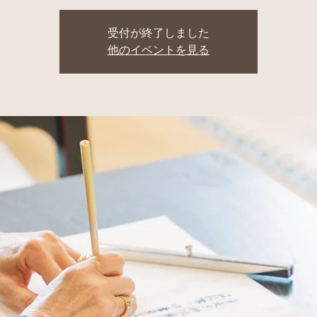
受付が終了しました
他のイベントを見る