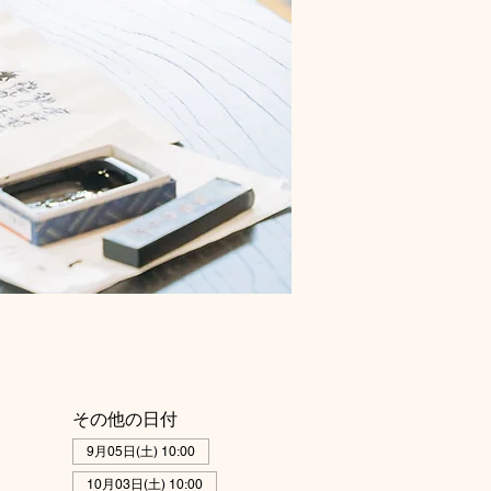
その他の日付
9月05日(土) 10:00
10月03日(土) 10:00