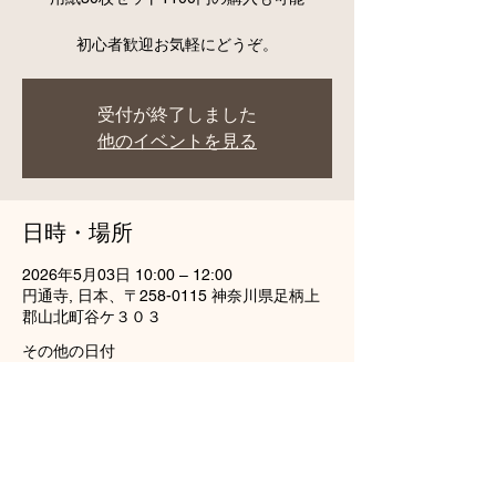
初心者歓迎お気軽にどうぞ。
受付が終了しました
他のイベントを見る
日時・場所
2026年5月03日 10:00 – 12:00
円通寺, 日本、〒258-0115 神奈川県足柄上
郡山北町谷ケ３０３
その他の日付
9月05日(土) 10:00
10月03日(土) 10:00
11月07日(土) 10:00