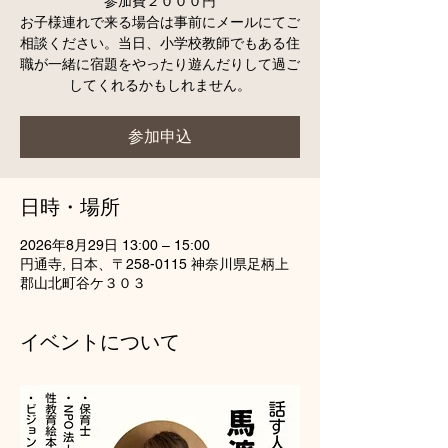
参加費２０００円
お子様連れで来る場合は事前にメールにてご
相談ください。当日、小学校教師でもある住
職が一緒に宿題をやったり遊んだりして過ご
してくれるかもしれません。
参加申込
日時・場所
2026年8月29日 13:00 – 15:00
円通寺, 日本、〒258-0115 神奈川県足柄上
郡山北町谷ケ３０３
イベントについて