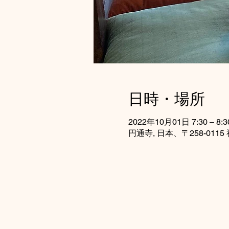
日時・場所
2022年10月01日 7:30 – 8:3
円通寺, 日本、〒258-0