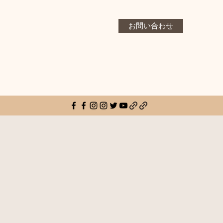
お問い合わせ