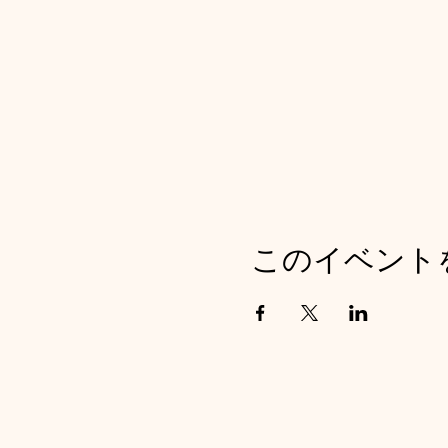
このイベント