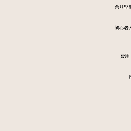
余り堅
初心者
費用