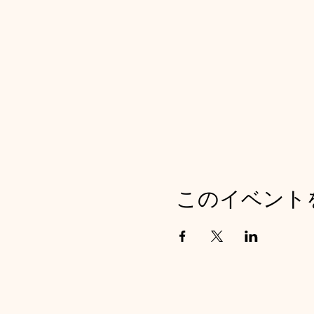
このイベント