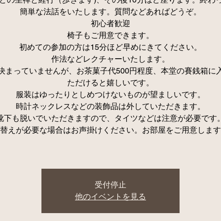
簡単な法話をいたします。質問などあればどうぞ。
初心者歓迎
椅子もご用意できます。
初めての参加の方は15分ほど早めにきてください。
作法などレクチャーいたします。
決まっていませんが、お茶菓子代500円程度、本堂の賽銭箱に
ただけると嬉しいです。
服装はゆったりとしめつけないものが望ましいです。
時計ネックレスなどの装飾品は外していただきます。
靴下も脱いでいただきますので、タイツなどは注意が必要です
替えが必要な場合はお声掛けください。お部屋をご用意します
受付停止
他のイベントを見る