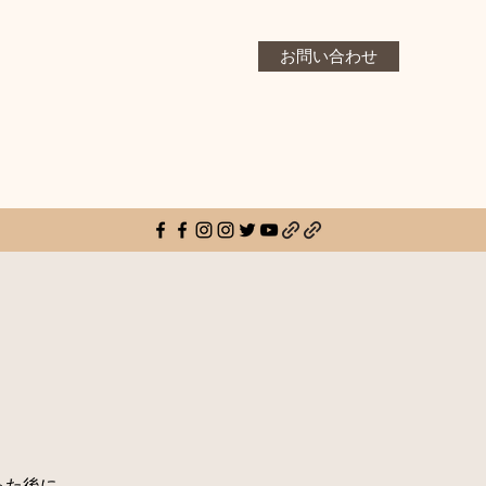
お問い合わせ
った後に