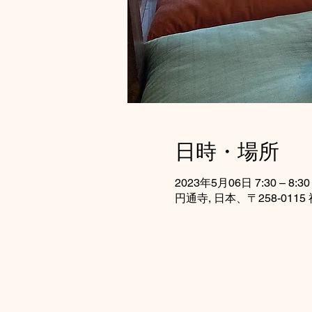
日時・場所
2023年5月06日 7:30 – 8:30
円通寺, 日本、〒258-0