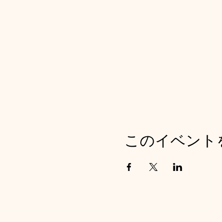
このイベント