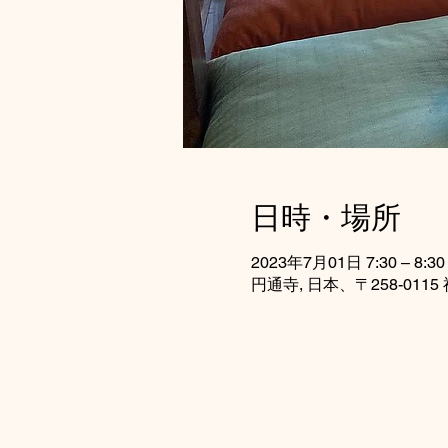
日時・場所
2023年7月01日 7:30 – 8:30
円通寺, 日本、〒258-0