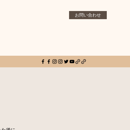
お問い合わせ
った後に