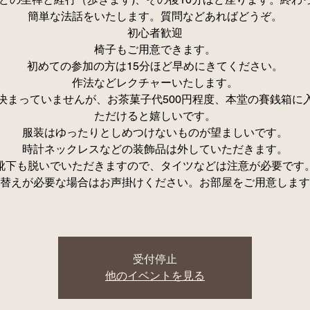
簡単な法話をいたします。質問などあればどうぞ。
初心者歓迎
椅子もご用意できます。
初めての参加の方は15分ほど早めにきてください。
作法などレクチャーいたします。
決まっていませんが、お茶菓子代500円程度、本堂の賽銭箱に
ただけると嬉しいです。
服装はゆったりとしめつけないものが望ましいです。
時計ネックレスなどの装飾品は外していただきます。
靴下も脱いでいただきますので、タイツなどは注意が必要です
替えが必要な場合はお声掛けください。お部屋をご用意します
受付停止
他のイベントを見る