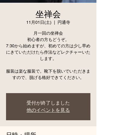
坐禅会
11月01日(土)
  |  
円通寺
月一回の坐禅会
初心者の方もどうぞ。
7:30から始めますが、初めての方は少し早め
にきていただけたら作法などレクチャーいた
します。
服装は楽な服装で。靴下を脱いでいただきま
すので、脱げる格好できてください。
受付が終了しました
他のイベントを見る