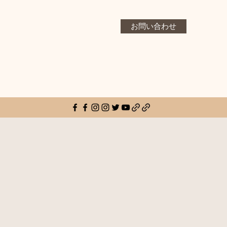
お問い合わせ