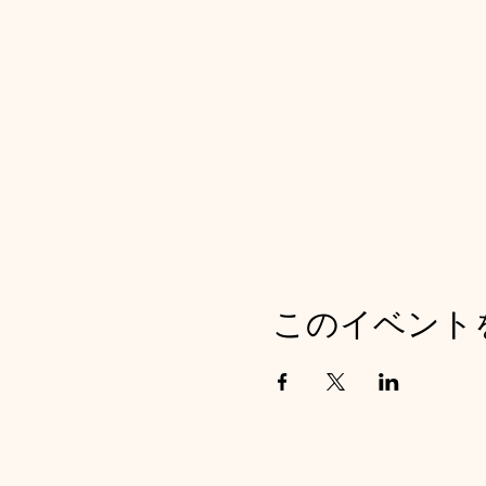
このイベント