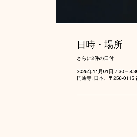
日時・場所
さらに2件の日付
2025年11月01日 7:30 – 8:3
円通寺, 日本、〒258-0