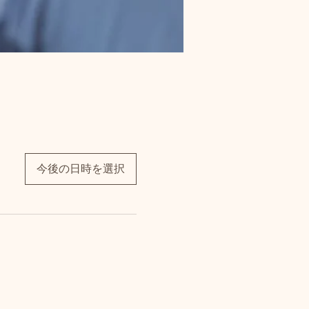
今後の日時を選択